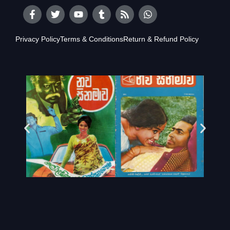
Privacy Policy
Terms & Conditions
Return & Refund Policy